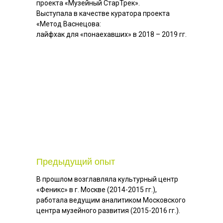
проекта «Музейный СтарТрек».
Выступала в качестве куратора проекта
«Метод Васнецова:
лайфхак для «понаехавших» в 2018 – 2019 гг.
Предыдущий опыт
В прошлом возглавляла культурный центр
«Феникс» в г. Москве (2014-2015 гг.),
работала ведущим аналитиком Московского
центра музейного развития (2015-2016 гг.).