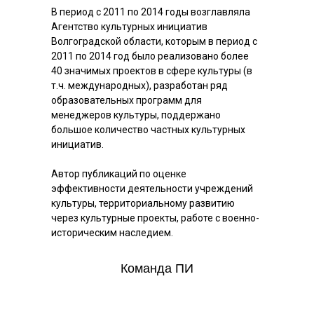
В период с 2011 по 2014 годы возглавляла
Агентство культурных инициатив
Волгоградской области, которым в период с
2011 по 2014 год было реализовано более
40 значимых проектов в сфере культуры (в
т.ч. международных), разработан ряд
образовательных программ для
менеджеров культуры, поддержано
большое количество частных культурных
инициатив.
Автор публикаций по оценке
эффективности деятельности учреждений
культуры, территориальному развитию
через культурные проекты, работе с военно-
историческим наследием.
Команда ПИ