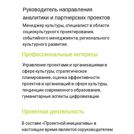
Руководитель направления
аналитики и партнерских проектов
Менеджер культуры, специалист в области
социокультурного проектирования,
событийного менеджмента, регионального
культурного развития.
Профессиональные интересы
Управление проектами и организациями в
сфере культуры, стратегическое
планирование, оценка эффективности
проектов и организаций в сфере культуры,
тенденции современного образования,
гуманитарные аспекты цифровизации.
Проектная деятельность
В составе «Проектной инициативы» в
настоящее время является соруководителем